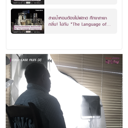
Butterfly"
สายน้ำหอมต้องไม่พลาด ศึกษาภาษา
กลิ่น! ไปกับ "The Language of
Fragrances"