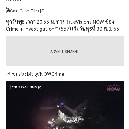
🎬
Cold Case Files [2]
ทุกวันพุธ เวลา 20.55 น. ทาง TrueVisions NOW ช่อง
Crime + Investigation™ (557) เริ่มวันพุธที่ 30 พ.ย. 65
📌 ชมสด: bit.ly/NOWCrime