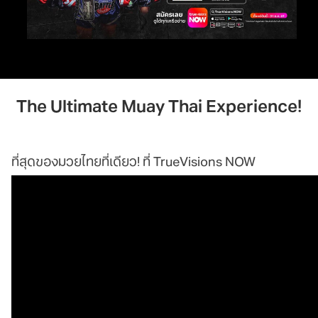
The Ultimate Muay Thai Experience!
ที่สุดของมวยไทยที่เดียว! ที่ TrueVisions NOW