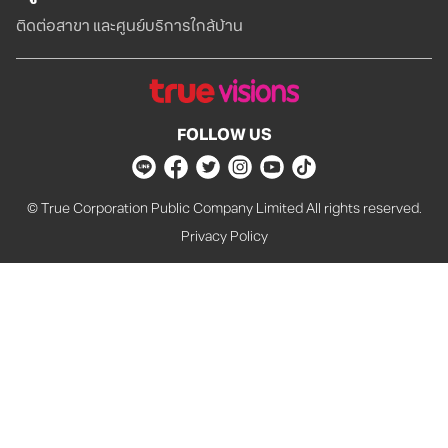
ติดต่อสาขา และศูนย์บริการใกล้บ้าน
FOLLOW US
© True Corporation Public Company Limited All rights reserved.
Privacy Policy