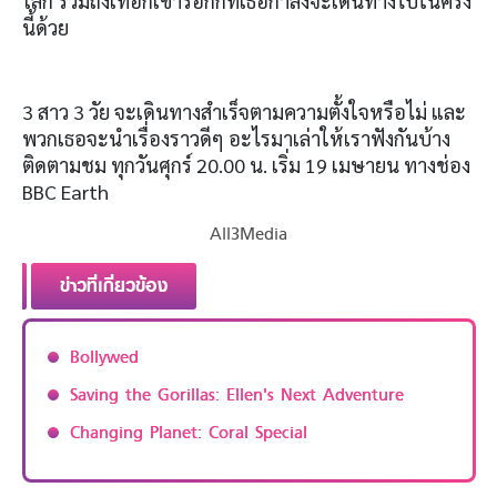
โลก รวมถึงเทือกเขาร็อกกี้ที่เธอกำลังจะเดินทางไปในครั้ง
นี้ด้วย
3 สาว 3 วัย จะเดินทางสำเร็จตามความตั้งใจหรือไม่ และ
พวกเธอจะนำเรื่องราวดีๆ อะไรมาเล่าให้เราฟังกันบ้าง
ติดตามชม ทุกวันศุกร์ 20.00 น. เริ่ม 19 เมษายน ทางช่อง
BBC Earth
All3Media
ข่าวที่เกี่ยวข้อง
Bollywed
Saving the Gorillas: Ellen's Next Adventure
Changing Planet: Coral Special