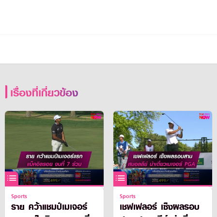
เรื่องที่เกี่ยวข้อง
Sports
Sports
ราย คว้าแชมป์เมเจอร์
เชฟเฟลอร์ เซ็งผลรอบ