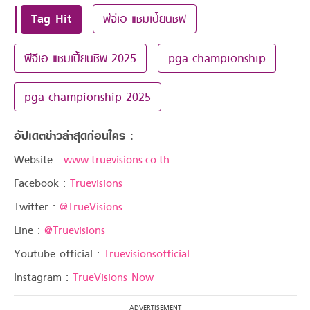
Tag Hit
พีจีเอ แชมเปี้ยนชิพ
พีจีเอ แชมเปี้ยนชิพ 2025
pga championship
pga championship 2025
อัปเดตข่าวล่าสุดก่อนใคร :
Website :
www.truevisions.co.th
Facebook :
Truevisions
Twitter :
@TrueVisions
Line :
@Truevisions
Youtube official :
Truevisionsofficial
Instagram :
TrueVisions Now