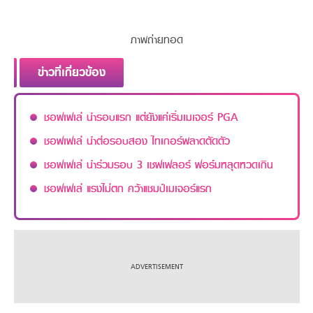
ภาพถ่ายทอด
ข่าวที่เกี่ยวข้อง
ชอฟเฟเล่ นำรอบแรก แต่ยังแค่เริ่มเมเจอร์ PGA
ชอฟเฟเล่ นำต่อรอบสอง ไทเกอร์พลาดตัดตัว
ชอฟเฟเล่ นำร่วมรอบ 3 เชฟเฟลอร์ ฟอร์มหลุดหวดเกิน
ชอฟเฟเล่ แรงไม่ตก คว้าแชมป์เมเจอร์แรก