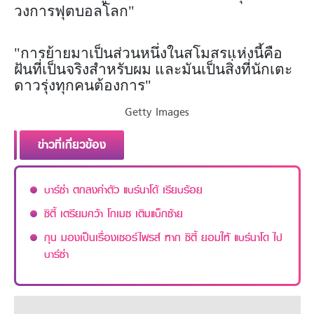
วงการฟุตบอลโลก"
"การย้ายมาเป็นส่วนหนึ่งในสโมสรแห่งนี้คือ
ฝันที่เป็นจริงสำหรับผม และมันเป็นสิ่งที่นักเตะ
ดาวรุ่งทุกคนต้องการ"
Getty Images
ข่าวที่เกี่ยวข้อง
บาร์ซ่า ตกลงค่าตัว แบร์นาโด้ เรียบร้อย
ซิตี้ เตรียมคว้า โกเมซ เติมแบ็กซ้าย
กุน มองเป็นเรื่องเซอร์ไพรส์ หาก ซิตี้ ยอมให้ แบร์นาโด ไป
บาร์ซ่า