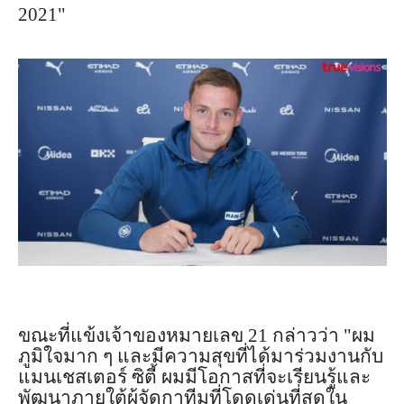
2021"
ขณะที่แข้งเจ้าของหมายเลข 21 กล่าวว่า "ผม
ภูมิใจมาก ๆ และมีความสุขที่ได้มาร่วมงานกับ
แมนเชสเตอร์ ซิตี้ ผมมีโอกาสที่จะเรียนรู้และ
พัฒนาภายใต้ผู้จัดกาทีมที่โดดเด่นที่สุดใน