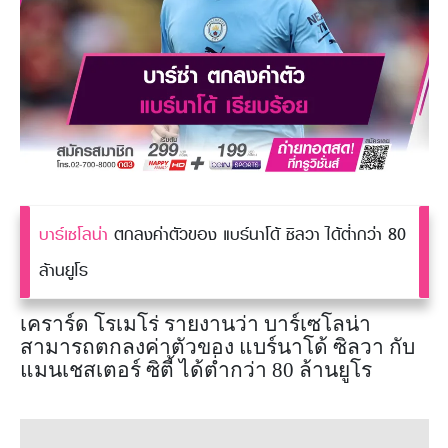
บาร์เซโลน่า
ตกลงค่าตัวของ แบร์นาโด้ ซิลวา ได้ต่ำกว่า 80
ล้านยูโร
เคราร์ด โรเมโร่ รายงานว่า บาร์เซโลน่า
สามารถตกลงค่าตัวของ แบร์นาโด้ ซิลวา กับ
แมนเชสเตอร์ ซิตี้ ได้ต่ำกว่า 80 ล้านยูโร