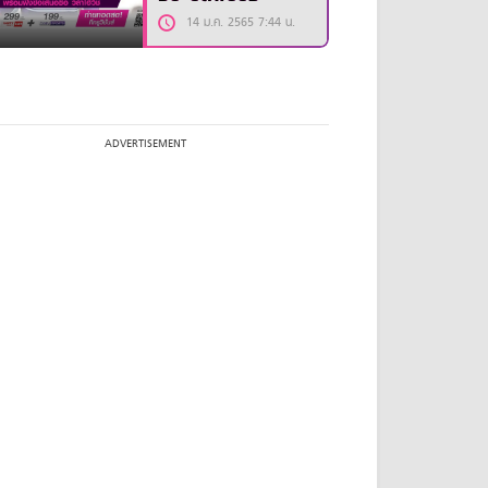
14 ม.ค. 2565 7:44 น.