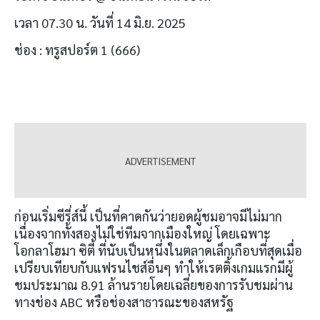
เวลา 07.30 น. วันที่ 14 มิ.ย. 2025
ช่อง : ทรูสปอร์ต
1 (666)
ก่อนเริ่มซีรี่ส์นี้ เป็นที่คาดกันว่ายอดผู้ชมอาจมีไม่มาก
เนื่องจากทั้งสองไม่ใช่ทีมจากเมืองใหญ่ โดยเฉพาะ
โอกลาโฮมา ซิตี้ ที่นับเป็นหนึ่งในตลาดเล็กเกือบที่สุดเมื่อ
เปรียบเทียบกับแฟรนไชส์อื่นๆ ทำให้เรตติ้งเกมแรกมีผู้
ชมประมาณ 8.91 ล้านรายโดยเฉลี่ยของการรับชมผ่าน
ทางช่อง ABC หรือช่องสาธารณะของสหรัฐ