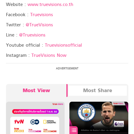
Website :
www.truevisions.co.th
Facebook :
Truevisions
Twitter :
@TrueVisions
Line :
@Truevisions
Youtube official :
Truevisionsofficial
Instagram :
TrueVisions Now
Most View
Most Share