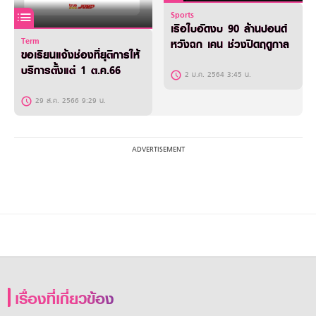
Sports
เรือใบอัดงบ 90 ล้านปอนด์
Term
หวังฉก เคน ช่วงปิดฤดูกาล
ขอเรียนแจ้งช่องที่ยุติการให้
บริการตั้งแต่ 1 ต.ค.66
2 ม.ค. 2564 3:45 น.
29 ส.ค. 2566 9:29 น.
เรื่องที่เกี่ยวข้อง