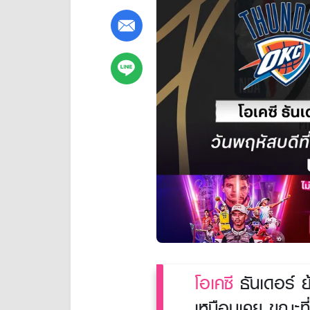
โอเคซี
ธันเดอร์ ย้
เหมือนเคย ขณะที่