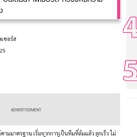
ง
พเซอร์ส
025
้ตามมาตรฐาน เริ่มจากการเป็นทีมที่ล้มแล้ว ลุกเร็ว ไม่