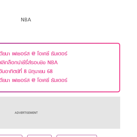
NBA
นเดียนา เพเซอร์ส @ โอเคซี ธันเดอร์
พลิกล็อกนำซีรี่ส์รอบชิง NBA
อาทิตย์ที่ 8 มิถุนายน 68
นเดียนา เพเซอร์ส @ โอเคซี ธันเดอร์