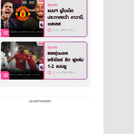
Sports
แมนฯ ยูไนเต็ด
ประกาศคว้า คาวานี่,
เตลเลส
6 ต.ค. 2563 3:13 น.
Sports
ผลฟุตบอล
พรีเมียร์ ลีก ฟูแล่ม
1-2 แมนยู
21 ม.ค. 2564 3:00 น.