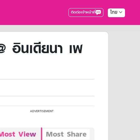
ไทย
ติดต่อเจ้าหน้าที่
 @ อินเดียนา เพ
Most View
Most Share