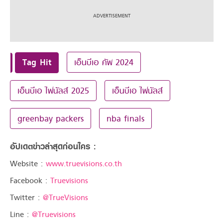
Tag Hit
เอ็นบีเอ คัพ 2024
เอ็นบีเอ ไฟนัลส์ 2025
เอ็นบีเอ ไฟนัลส์
greenbay packers
nba finals
อัปเดตข่าวล่าสุดก่อนใคร :
Website :
www.truevisions.co.th
Facebook :
Truevisions
Twitter :
@TrueVisions
Line :
@Truevisions