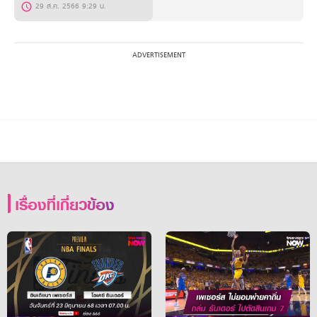
29 ส.ค. 2566 9:29 น.
เรื่องที่เกี่ยวข้อง