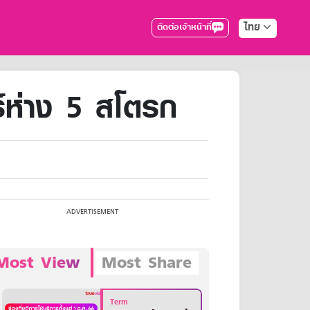
ไทย
ติดต่อเจ้าหน้าที่
์ห่าง 5 สโตรก
Most View
Most Share
Term