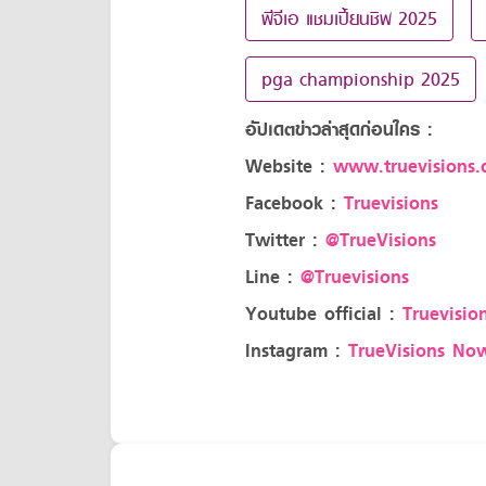
พีจีเอ แชมเปี้ยนชิพ 2025
pga championship 2025
อัปเดตข่าวล่าสุดก่อนใคร :
Website :
www.truevisions.c
Facebook :
Truevisions
Twitter :
@TrueVisions
Line :
@Truevisions
Youtube official :
Truevision
Instagram :
TrueVisions No