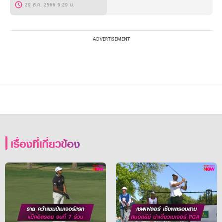
29 ส.ค. 2566 9:29 น.
เรื่องที่เกี่ยวข้อง