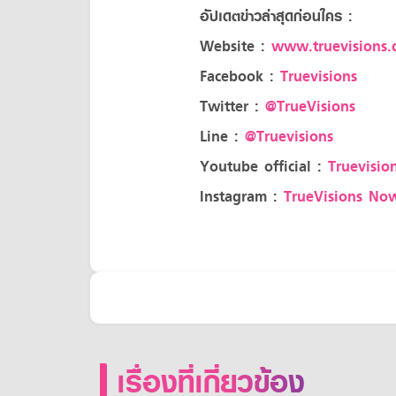
อัปเดตข่าวล่าสุดก่อนใคร :
Website :
www.truevisions.c
Facebook :
Truevisions
Twitter :
@TrueVisions
Line :
@Truevisions
Youtube official :
Truevision
Instagram :
TrueVisions No
เรื่องที่เกี่ยวข้อง