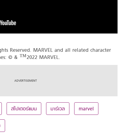
ts Reserved. MARVEL and all related character
es: © & ™2022 MARVEL.
สไปเดอร์แมน
มาร์เวล
marvel
ม