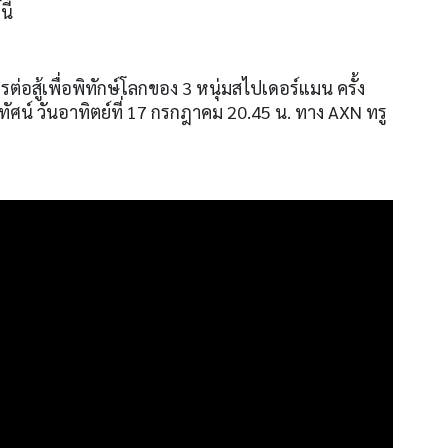
ี้
รต่อสู้เพื่อพิทักษ์โลกของ 3 หนุ่มสไปเดอร์แมน ครั้ง
์ วันอาทิตย์ที่ 17 กรกฎาคม 20.45 น. ทาง AXN ทรู