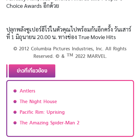
Choice Awards อีกด้วย
ปลุกพลังซูเปอร์ฮีโร่ในตัวคุณไปพร้อมกันอีกครั้ง วันเสาร์
ที่ 1 มิถุนายน 20.00 น. ทางช่อง True Movie Hits
© 2012 Columbia Pictures Industries, Inc. All Rights
Reserved. © & ™ 2022 MARVEL.
ข่าวที่เกี่ยวข้อง
Antlers
The Night House
Pacific Rim: Uprising
The Amazing Spider-Man 2