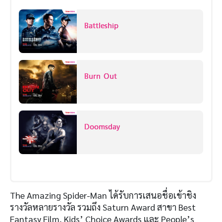
Battleship
Burn Out
Doomsday
The Amazing Spider-Man ได้รับการเสนอชื่อเข้าชิง
รางวัลหลายรางวัล รวมถึง Saturn Award สาขา Best
Fantasy Film, Kids’ Choice Awards และ People’s