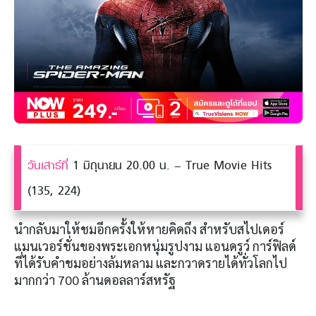
วันเสาร์ที่
1 มิถุนายน 20.00 น. – True Movie Hits
(135, 224)
นำกลับมาให้ชมอีกครั้งให้หายคิดถึง สำหรับสไปเดอร์
แมนเวอร์ชั่นของพระเอกหนุ่มรูปงาม แอนดรูว์ การ์ฟิลด์
ที่ได้รับคำชมอย่างล้มหลาม และกวาดรายได้ทั่วโลกไป
มากกว่า 700 ล้านดอลลาร์สหรัฐ