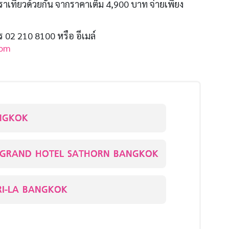
าเที่ยวด้วยกัน จากราคาเต็ม 4,900 บาท จ่ายเพียง
ทร 02 210 8100 หรือ อีเมล์
com
NGKOK
 GRAND HOTEL SATHORN BANGKOK
I-LA BANGKOK