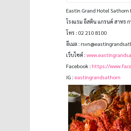
Eastin Grand Hotel Sathorn
โรงแรม อีสติน แกรนด์ สาทร ก
โทร : 02 210 8100
อีเมล : rsvn@eastingrands
เว็บไซต์ :
www.eastingrands
Facebook :
https://www.fac
IG :
eastingrandsathorn