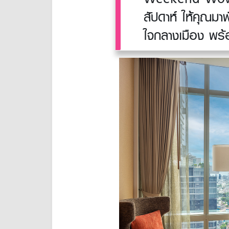
สัปดาห์ ให้คุณมา
ใจกลางเมือง พร้