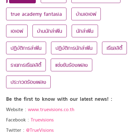
true academy fantasia
บ้านเอเอฟ
เอเอฟ
บ้านนักล่าฝัน
นักล่าฝัน
ปฏิบัติการล่าฝัน
ปฏิบัติการนักล่าฝัน
เรียลลิตี้
รายการเรียลลิตี้
แข่งขันร้องเพลง
ประกวดร้องเพลง
Be the first to know with our latest news! :
Website :
www.truevisions.co.th
Facebook :
Truevisions
Twitter :
@TrueVisions