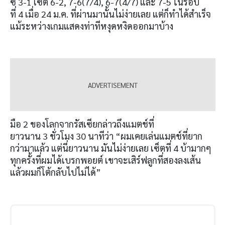
ซี่ 3-1 เซ็ต 6-2, 7-6(7/4), 6-7(4/7) และ 7-5 ในรอบ
ที่ 4 เมื่อ 24 ม.ค.
ที่ผ่านมานั้นไม่ง่ายเลย แต่ก็ทำได้สำเร็จ
แม้ระหว่างเกมแสดงท่าทีหงุดหงิดออกมาบ้าง
มือ 2 ของโลกจากรัสเซียกล่าวถึงแมตช์ที่
ยาวนาน 3 ชั่วโมง 30 นาทีว่า “ผมเคยเล่นแมตช์ที่ยาก
กว่ามาแล้ว แต่นี่ยาวนาน มันไม่ง่ายเลย เซ็ตที่ 4 บ้ามากๆ
ทุกครั้งที่ผมได้เบรกพอยต์ เขาจะเสิร์ฟลูกที่สองลงเส้น
แล้วผมก็โต้กลับไปไม่ได้”