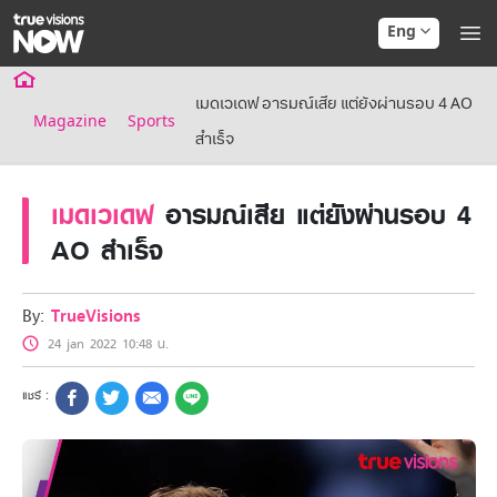
Eng
เมดเวเดฟ อารมณ์เสีย แต่ยังผ่านรอบ 4 AO
Magazine
Sports
สำเร็จ
เมดเวเดฟ
อารมณ์เสีย แต่ยังผ่านรอบ 4
AO สำเร็จ
By:
TrueVisions
24 jan 2022 10:48 น.