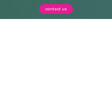
contact us