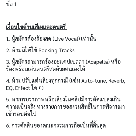
ข้อ 1
เงื่อนไขด้านเสียงและดนตรี
1. ผู้สมัครต้องร้องสด (Live Vocal) เท่านั้น
2. ห้ามมิให้ใช้ Backing Tracks
3. ผู้สมัครสามารถร้องอะแคปเปลลา (Acapella) หรือ
ร้องพร้อมเล่นดนตรีสดด้วยตนเองได้
4. ห้ามปรับแต่งเสียงทุกกรณี (เช่น Auto-tune, Reverb,
EQ, Effect ใด ๆ)
5. หากพบว่าภาพหรือเสียงในคลิปมีการดัดแปลงเกิน
ความเป็นจริง ทางรายการขอสงวนสิทธิ์ในการพิจารณา
เข้ารอบต่อไป
6. การตัดสินของคณะกรรมการถือเป็นที่สิ้นสุด