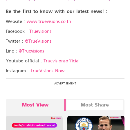
Be the first to know with our latest news! :
Website :
www.truevisions.co.th
Facebook :
Truevisions
Twitter :
@TrueVisions
Line :
@Truevisions
Youtube official :
Truevisionsofficial
Instagram :
TrueVisions Now
Most View
Most Share