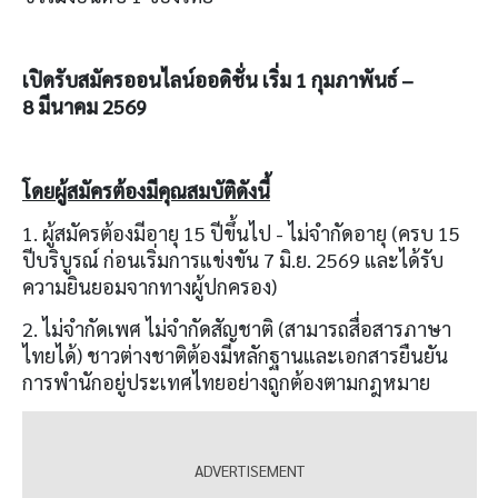
เปิดรับสมัครออนไลน์ออดิชั่น เริ่ม
1
กุมภาพันธ์
–
8
มีนาคม
2569
โดยผู้สมัครต้องมีคุณสมบัติดังนี้
1. ผู้สมัครต้องมีอายุ 15 ปีขึ้นไป - ไม่จำกัดอายุ (ครบ 15
ปีบริบูรณ์ ก่อนเริ่มการแข่งขัน 7 มิ.ย. 2569 และได้รับ
ความยินยอมจากทางผู้ปกครอง)
2. ไม่จํากัดเพศ ไม่จำกัดสัญชาติ (สามารถสื่อสารภาษา
ไทยได้) ชาวต่างชาติต้องมีหลักฐานและเอกสารยืนยัน
การพำนักอยู่ประเทศไทยอย่างถูกต้องตามกฎหมาย