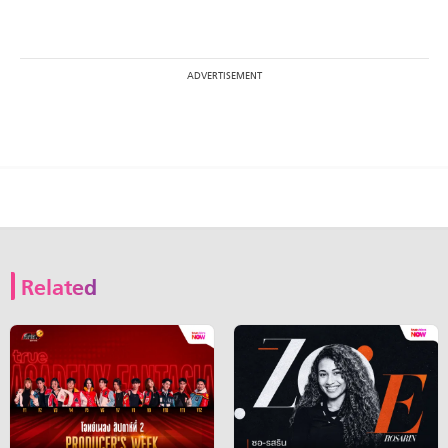
Related