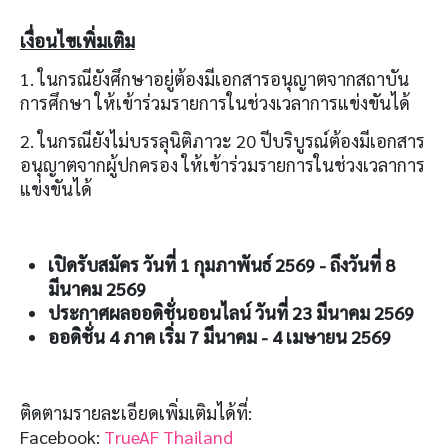
เงื่อนไขเพิ่มเติม
1. ในกรณียังศึกษาอยู่ต้องมีเอกสารอนุญาตจากสถาบัน
การศึกษา ให้เข้าร่วมรายการในช่วงเวลาการแข่งขันได้
2. ในกรณียังไม่บรรลุนิติภาวะ 20 ปีบริบูรณ์ต้องมีเอกสาร
อนุญาตจากผู้ปกครอง ให้เข้าร่วมรายการในช่วงเวลาการ
แข่งขันได้
เปิดรับสมัคร วันที่ 1 กุมภาพันธ์ 2569 - ถึงวันที่ 8
มีนาคม 2569
ประกาศผลออดิชั่นออนไลน์ วันที่ 23 มีนาคม 2569
ออดิชั่น 4 ภาค เริ่ม 7 มีนาคม - 4 เมษายน 2569
ติดตามรายละเอียดเพิ่มเติมได้ที่:
Facebook:
TrueAF Thailand