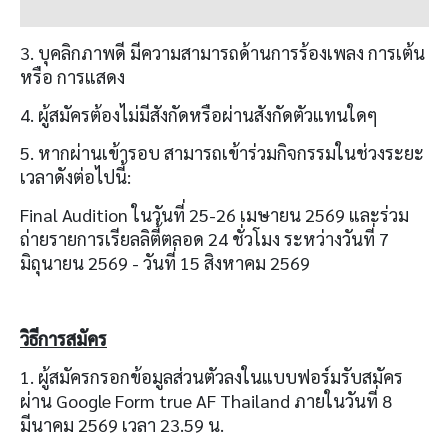
3. บุคลิกภาพดี มีความสามารถด้านการร้องเพลง การเต้น
หรือ การแสดง
4. ผู้สมัครต้องไม่มีสังกัดหรือผ่านสังกัดตัวแทนใดๆ
5. หากผ่านเข้ารอบ สามารถเข้าร่วมกิจกรรมในช่วงระยะ
เวลาดังต่อไปนี้:
Final Audition ในวันที่ 25-26 เมษายน 2569 และร่วม
ถ่ายรายการเรียลลิตี้ตลอด 24 ชั่วโมง ระหว่างวันที่ 7
มิถุนายน 2569 - วันที่ 15 สิงหาคม 2569
วิธีการสมัคร
1. ผู้สมัครกรอกข้อมูลส่วนตัวลงในแบบฟอร์มรับสมัคร
ผ่าน Google Form true AF Thailand ภายในวันที่ 8
มีนาคม 2569 เวลา 23.59 น.