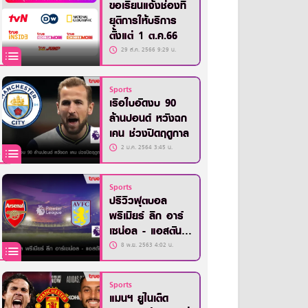
ขอเรียนแจ้งช่องที่
ยุติการให้บริการ
ตั้งแต่ 1 ต.ค.66
29 ส.ค. 2566 9:29 น.
Sports
เรือใบอัดงบ 90
ล้านปอนด์ หวังฉก
เคน ช่วงปิดฤดูกาล
2 ม.ค. 2564 3:45 น.
Sports
ปรีวิวฟุตบอล
พรีเมียร์ ลีก อาร์
เซน่อล - แอสตัน
วิลล่า
8 พ.ย. 2563 4:02 น.
Sports
แมนฯ ยูไนเต็ด