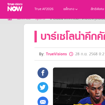
True AF2026
แพ็กเกจ
สิทธิพิเศษ
True AF2026
แม็กกาซีน
Sports
บาร์เซโลน่าคึกคักเต็มที่ จะเปิดรังทุบโซเซี
แพ็กเกจ
บาร์เซโลน่าคึกคัก
NOW ENT
NOW SPORTS
NOW BUNDLES
NOW Muay Thai
แพ็กเกจทรูวิชันส์นาวทั้งหมด
By:
TrueVisions
28 ก.ย. 2568 0:2
เคเบิลและจานดาวเทียม
สิทธิพิเศษ
สิทธิพิเศษลูกค้าทรูวิชั่นส์
Showtime
HoReCa
แพ็กเกจสำหรับผู้ประกอบการ
หาร้านร่วมรายการ
FAQs