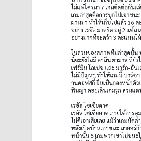
ไม่แพ้ใครมา 7 เกมติดต่อกัน
เกมล่าสุดคือการบุกไปเอาชนะ เร
ผ่านมา ทำให้เก็บไปแล้ว 16 คะ
อย่าง เรอัล มาดริด อยู่ 2 แต้ม แ
อย่างมากที่จะคว้า 3 คะแนนให้
ในส่วนของสภาพทีมล่าสุดนั้น บ
นี้จะยังไม่มี ลามีน ยามาล ที่
เฟร์มิน โลเปซ และ มาร์ก-อันเดร
ไม่มีปัญหา ทำให้เกมนี้ บาร์ซ
านดอฟสกี้ ยืนเป็นกองหน้าตัวเป
ฟินญ่า คอยเดินเกมรุก ส่วนแดนก
เรอัล โซเซียดาด
เรอัล โซเซียดาด ภายใต้การคุมท
ไม่ดีเอาเสียเลย แม้ว่าเกมนัด
หลังเปิดบ้านเอาชนะ มายอร์ก้า 
หน้านั้น 5 เกมพวกเขาไม่ชนะใค