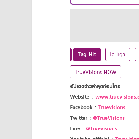
Tag Hit
la liga
TrueVisions NOW
อัปเดตข่าวล่าสุดก่อนใคร :
Website :
www.truevisions.c
Facebook :
Truevisions
Twitter :
@TrueVisions
Line :
@Truevisions