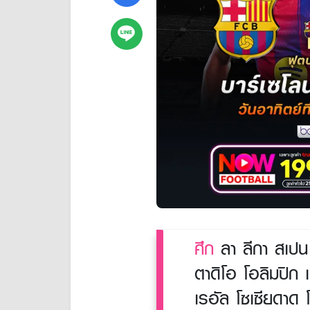
ศึก
ลา ลีกา สเปน 
ตาดิโอ โอลิมปิก
เรอัล โซเซียดาด โด