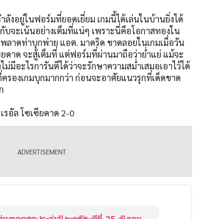
ลังอยู่ในฟอร์มที่ยอดเยี่ยม เกมนี้ได้เล่นในบ้านยิ่งได้
บกับจะเน้นอย่างเต็มที่แน่ๆ เพราะนี่คือโอกาสทองใน
ริด พลาดท่าบุกพ่าย แอต. มาดริด ขาดลอยในเกมเมื่อวัน
ซียดาด จะสู้เต็มที่ แต่ฟอร์มที่ผ่านมาถือว่าย่ำแย่ แม้จะ
งไม่มีอะไรการันตีได้ว่าจะรักษาความสม่ำเสมอเอาไว้ได้
 ที่ครองเกมบุกมากกว่า ก่อนจะอาศัยแนวรุกที่เด็ดขาด
ก
 เรอัล โซเซียดาด 2-0