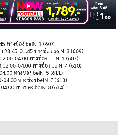
.45 ทางช่อง beIN 1 (607)
า 23.45-01.45 ทางช่อง beIN 3 (609)
 02.00-04.00 ทางช่อง beIN 1 (607)
า 02.00-04.00 ทางช่อง beIN 4 (610)
04.00 ทางช่อง beIN 5 (611)
0-04.00 ทางช่อง beIN 7 (613)
04.00 ทางช่อง beIN 8 (614)