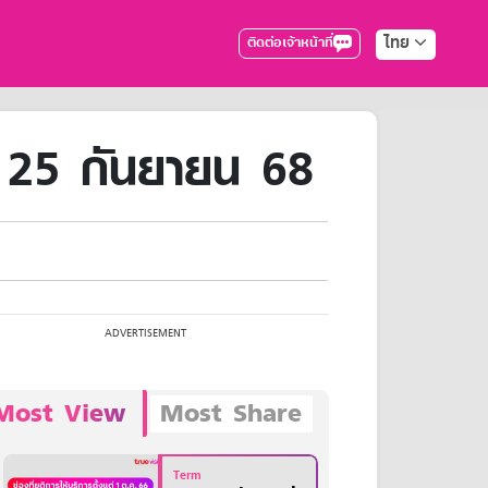
ไทย
ติดต่อเจ้าหน้าที่
25 กันยายน 68
Most View
Most Share
Term