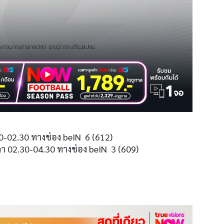
0-02.30 ทางช่อง beIN 6 (612)
ลา 02.30-04.30 ทางช่อง beIN 3 (609)