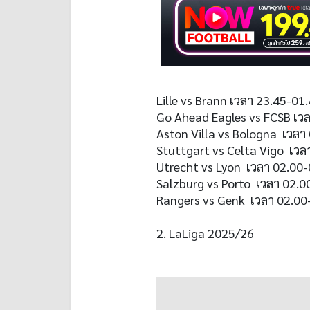
Lille vs Brann เวลา 23.45-01
Go Ahead Eagles vs FCSB เวล
Aston Villa vs Bologna เวลา
Stuttgart vs Celta Vigo เวล
Utrecht vs Lyon เวลา 02.00-
Salzburg vs Porto เวลา 02.0
Rangers vs Genk เวลา 02.00-
2. LaLiga 2025/26