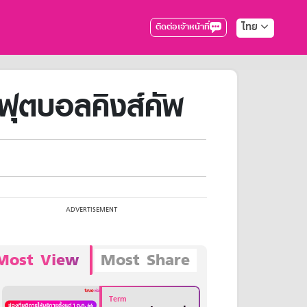
ไทย
ติดต่อเจ้าหน้าที่
ฟุตบอลคิงส์คัพ
Most View
Most Share
Term