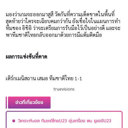
มองว่าเกมจะออกมาสูสี วัดกันที่ความเด็ดขาดในพื้นที่
สุดท้ายว่าใครจะเฉียบคมกว่ากัน ยังเชื่อใจในแผนการทำ
ทีมของ อิชิอิ ว่าจะเตรียมการรับมือไว้เป็นอย่างดี และจะ
พาทีมชาติไทยกลับออกมาด้วยการมีแต้มติดมือ
ผลการแข่งขันที่คาด
เติร์กเมนิสถาน เสมอ ทีมชาติไทย 1-1
truevisions
ข่าวที่เกี่ยวข้อง
วิเคราะห์บอล ทีมชาติไทยU23 อุ่นเครื่อง พบ ยูเออีU23