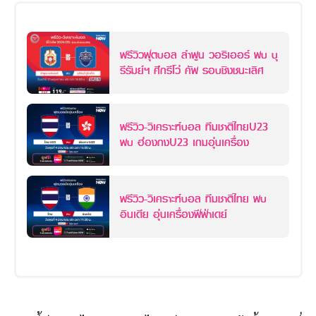
พรีวิวฟุตบอล ลำพูน วอริเออร์ พบ บุ
รีรัมย์ฯ ศึกรีโว่ คัพ รอบชิงชนะเลิศ
พรีวิว-วิเคราะห์บอล ทีมชาติไทยU23
พบ ฮ่องกงU23 เกมอุ่นเครื่อง
พรีวิว-วิเคราะห์บอล ทีมชาติไทย พบ
อินเดีย อุ่นเครื่องฟีฟ่าเดย์