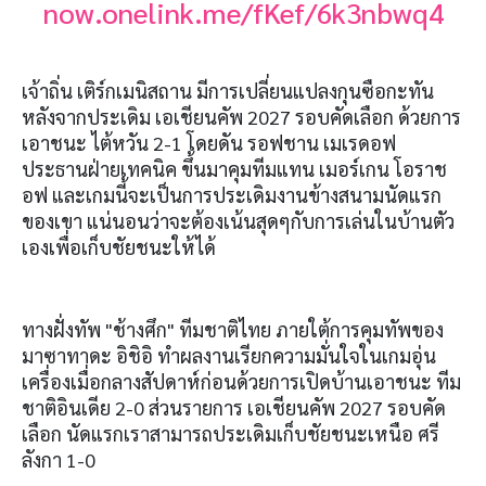
now.onelink.me/fKef/6k3nbwq4
เจ้าถิ่น เติร์กเมนิสถาน มีการเปลี่ยนแปลงกุนซือกะทัน
หลังจากประเดิม เอเชียนคัพ 2027 รอบคัดเลือก ด้วยการ
เอาชนะ ไต้หวัน 2-1 โดยดัน รอฟชาน เมเรดอฟ
ประธานฝ่ายเทคนิค ขึ้นมาคุมทีมแทน เมอร์เกน โอราช
อฟ และเกมนี้จะเป็นการประเดิมงานข้างสนามนัดแรก
ของเขา แน่นอนว่าจะต้องเน้นสุดๆกับการเล่นในบ้านตัว
เองเพื่อเก็บชัยชนะให้ได้
ทางฝั่งทัพ "ช้างศึก" ทีมชาติไทย ภายใต้การคุมทัพของ
มาซาทาดะ อิชิอิ ทำผลงานเรียกความมั่นใจในเกมอุ่น
เครื่องเมื่อกลางสัปดาห์ก่อนด้วยการเปิดบ้านเอาชนะ ทีม
ชาติอินเดีย 2-0 ส่วนรายการ เอเชียนคัพ 2027 รอบคัด
เลือก นัดแรกเราสามารถประเดิมเก็บชัยชนะเหนือ ศรี
ลังกา 1-0