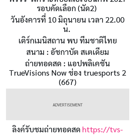
รอบคัดเลือก (นัด2)
วันอังคารที่ 10 มิถุนายน เวลา 22.00
น.
เติร์กเมนิสถาน พบ ทีมชาติไทย
สนาม : อัชกาบัต สเตเดียม
ถ่ายทอดสด : แอปพลิเคชัน
TrueVisions Now ช่อง truesports 2
(667)
ลิงค์รับชมถ่ายทอดสด
https://tvs-