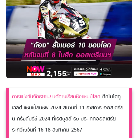
การแข่งขันจักรยานยนต์ทางเรียบชิงแชมป์โลก
ศึกโมโตทู
เวิลด์ แชมเปี้ยนชิพ 2024 สนามที่ 11 รายการ ออสเตรีย
น กรังด์ปรีซ์ 2024 ที่เรดบูลล์ ริง ประเทศออสเตรีย
ระหว่างวันที่ 16-18 สิงหาคม 2567