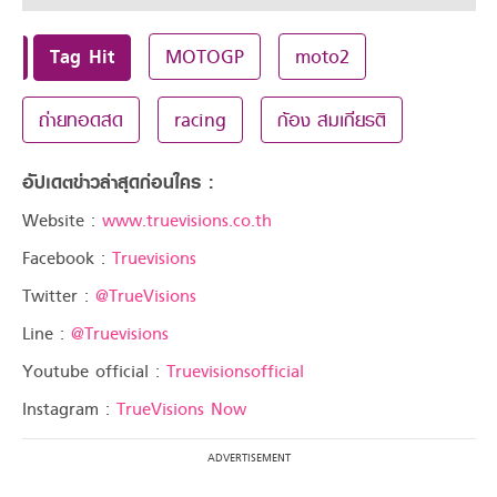
Tag Hit
MOTOGP
moto2
ถ่ายทอดสด
racing
ก้อง สมเกียรติ
อัปเดตข่าวล่าสุดก่อนใคร :
Website :
www.truevisions.co.th
Facebook :
Truevisions
Twitter :
@TrueVisions
Line :
@Truevisions
Youtube official :
Truevisionsofficial
Instagram :
TrueVisions Now