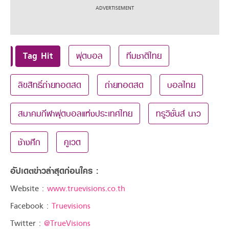
Tag Hit
ฟุตบอล
ทีมชาติไทย
ลิขสิทธิ์ถ่ายทอดสด
ถ่ายทอดสด
บอลไทย
สมาคมกีฬาฟุตบอลแห่งประเทศไทย
ทรูวิชั่นส์ นาว
ช้างศึก
คูเวต
อัปเดตข่าวล่าสุดก่อนใคร :
Website :
www.truevisions.co.th
Facebook :
Truevisions
Twitter :
@TrueVisions