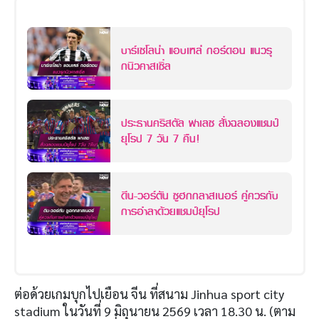
บาร์เซโลน่า แอบเหล่ กอร์ดอน แนวรุ
กนิวคาสเซิ่ล
ประธานคริสตัล พาเลซ สั่งฉลองแชมป์
ยุโรป 7 วัน 7 คืน!
ดีน-วอร์ตัน ซูฮกกลาสเนอร์ คู่ควรกับ
การอำลาด้วยแชมป์ยุโรป
ต่อด้วยเกมบุกไปเยือน จีน ที่สนาม Jinhua sport city
stadium ในวันที่ 9 มิถุนายน 2569 เวลา 18.30 น. (ตาม