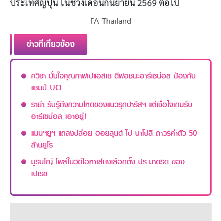
ประเทศญี่ปุ่น ในช่วงเดือนกันยายน 2569 ต่อไป
FA Thailand
ข่าวที่เกี่ยวข้อง
ควิชา มั่นใจคุณภาพเปแอสเช ดีพอชนะอาร์เซน่อล ป้องกัน
แชมป์ UCL
ราย่า รับรู้ถึงความโหดของแนวรุกปารีสฯ แต่เชื่อใจเกมรับ
อาร์เซน่อล เอาอยู่!
แมนฯยูฯ แถลงปล่อย ฮอยลุนด์ ไป นาโปลี ถาวรค่าตัว 50
ล้านยูโร
มูรินโญ่ โผล่ในวิดีโอหาเสียงเลือกตั้ง ปธ.มาดริด ของ
เปเรซ