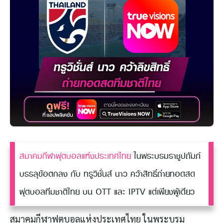
สมาคมกีฬาฟุตบอลแห่งประเทศไทย
ในพระบรมราชูปถัมภ์
บรรลุข้อตกลง กับ ทรูวิชั่นส์ นาว คว้าสิทธิ์ถ่ายทอดสด
ฟุตบอลทีมชาติไทย บน OTT และ IPTV แต่เพียงผู้เดียว
สมาคมกีฬาฟุตบอลแห่งประเทศไทย ในพระบรม