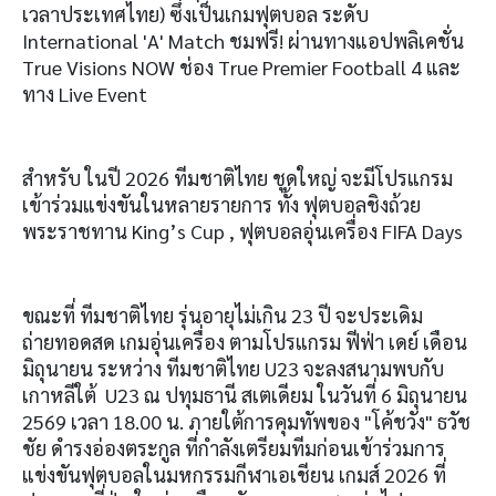
เวลาประเทศไทย) ซึ่งเป็นเกมฟุตบอล ระดับ
International 'A' Match ชมฟรี! ผ่านทางแอปพลิเคชั่น
True Visions NOW ช่อง True Premier Football 4 และ
ทาง Live Event
สำหรับ ในปี 2026 ทีมชาติไทย ชุดใหญ่ จะมีโปรแกรม
เข้าร่วมแข่งขันในหลายรายการ ทั้ง ฟุตบอลชิงถ้วย
พระราชทาน King’s Cup , ฟุตบอลอุ่นเครื่อง FIFA Days
ขณะที่ ทีมชาติไทย รุ่นอายุไม่เกิน 23 ปี จะประเดิม
ถ่ายทอดสด เกมอุ่นเครื่อง ตามโปรแกรม ฟีฟ่า เดย์ เดือน
มิถุนายน ระหว่าง ทีมชาติไทย U23 จะลงสนามพบกับ
เกาหลีใต้ U23 ณ ปทุมธานี สเตเดียม ในวันที่ 6 มิถุนายน
2569 เวลา 18.00 น. ภายใต้การคุมทัพของ "โค้ชวัง" ธวัช
ชัย ดำรงอ่องตระกูล ที่กำลังเตรียมทีมก่อนเข้าร่วมการ
แข่งขันฟุตบอลในมหกรรมกีฬาเอเชียน เกมส์ 2026 ที่