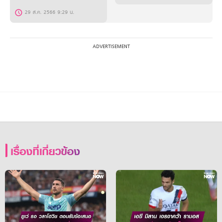
29 ส.ค. 2566 9:29 น.
เรื่องที่เกี่ยวข้อง