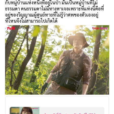
กับหมู่บ้านแห่งหนึ่งที่อยู่ในป่า มันเป็นหมู่บ้านที่ไม่
ธรรมดา คนธรรมดาไม่มีทางหาเจอเพราะที่แห่งนี้คือที่
อยู่ของวิญญาณผู้ศูนย์หายที่ไม่รู้ว่าศพของตัวเองอยู่
ที่ไหนจึงไม่สามารถไปเกิดได้