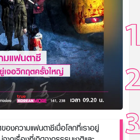
ของความแฟนตาซีเมื่อโลกที่เราอยู่
่จากเรื่องที่เกิดจากธรรมชาติและ