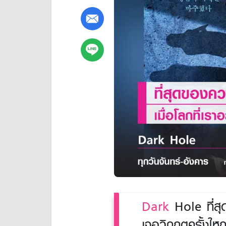
Dark
Hole ที่สุด
เจอวิกฤตครั้งใหญ