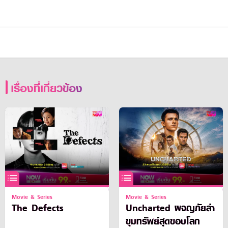
เรื่องที่เกี่ยวข้อง
Movie & Series
Movie & Series
The Defects
Uncharted ผจญภัยล่า
ขุมทรัพย์สุดขอบโลก