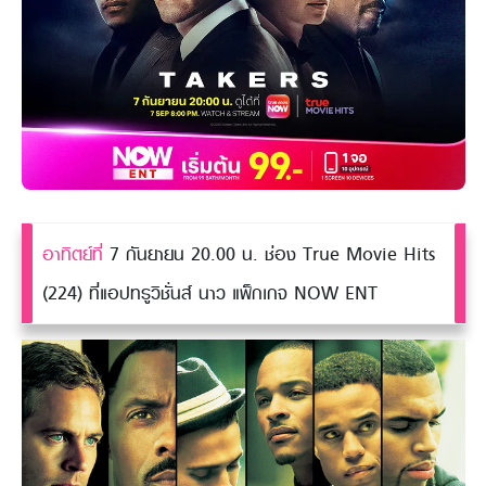
อาทิตย์ที่
7 กันยายน 20.00 น. ช่อง True Movie Hits
(224) ที่แอปทรูวิชั่นส์ นาว แพ็กเกจ NOW ENT