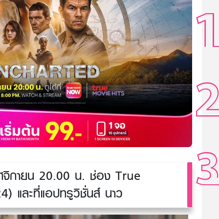
ิกายน 20.00 น. ช่อง True
 และที่แอปทรูวิชั่นส์ นาว