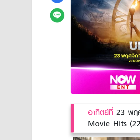
อาทิตย์ที่
23 พฤศจ
Movie Hits (224)