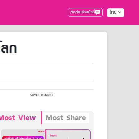
ไทย
ติดต่อเจ้าหน้าที่
โลก
Most View
Most Share
Term