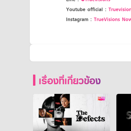
Youtube official :
Truevision
Instagram :
TrueVisions No
เรื่องที่เกี่ยวข้อง