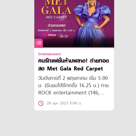
Entertainment
คนรักแฟชั่นห้ามพลาด! ถ่ายทอด
สด Met Gala Red Carpet
วันอังคารที่ 2 พฤษภาคม เริ่ม 5.00
น. (รับชมได้อีกครั้ง 16.25 น.) ทาง
ROCK entertainment (146,
337)
28 apr 2023 6:04 น.