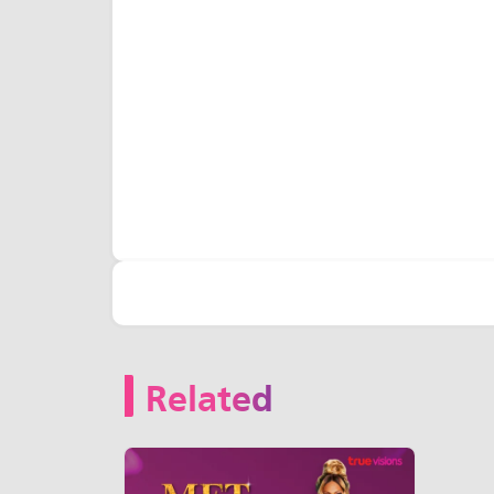
Related