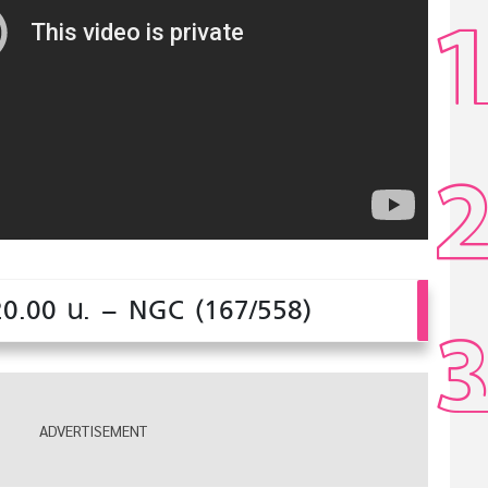
20.00 น. – NGC (167/558)