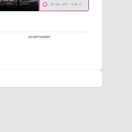
22 dec 2021 15:46 น.