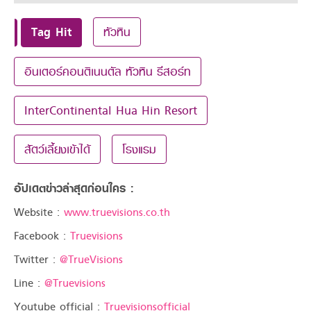
Tag Hit
หัวหิน
อินเตอร์คอนติเนนตัล หัวหิน รีสอร์ท
InterContinental Hua Hin Resort
สัตว์เลี้ยงเข้าได้
โรงแรม
อัปเดตข่าวล่าสุดก่อนใคร :
Website :
www.truevisions.co.th
Facebook :
Truevisions
Twitter :
@TrueVisions
Line :
@Truevisions
Youtube official :
Truevisionsofficial