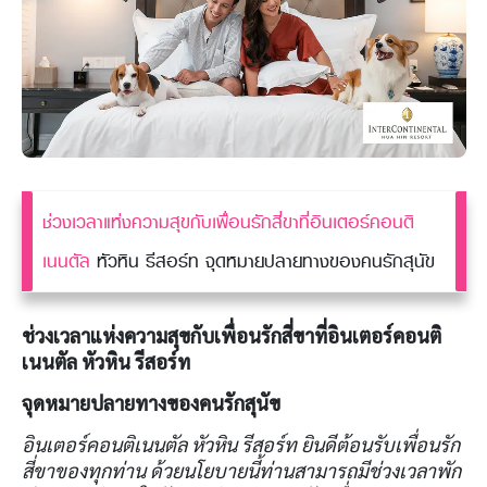
ช่วงเวลาแห่งความสุขกับเพื่อนรักสี่ขาที่อินเตอร์คอนติ
เนนตัล
หัวหิน รีสอร์ท จุดหมายปลายทางของคนรักสุนัข
ช่วงเวลาแห่งความสุขกับเพื่อนรักสี่ขาที่อินเตอร์คอนติ
เนนตัล หัวหิน รีสอร์ท
จุดหมายปลายทางของคนรักสุนัข
อินเตอร์คอนติเนนตัล หัวหิน รีสอร์ท ยินดีต้อนรับเพื่อนรัก
สี่ขาของทุกท่าน ด้วยนโยบายนี้ท่านสามารถมีช่วงเวลาพัก