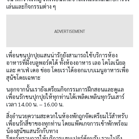
เล่นและกิจกรรมต่าง ๆ
เพื่อนขนปุกปุยแสนน่ารักยังสามารถใช้บริการห้อง
อาหารที่ฝั่งบลูพอร์ตได้ ทั้งห้องอาหาร เลอ โคโลเนียล
และ คาเฟ่ เดอ ข่อย โดยเราได้ออกแบบเมนูอาหารเพื่อ
สุนัขโดยเฉพาะ
นอกจากนั้นเรายังเตรียมกิจกรรมการฝึกสอนและดูแล
เพื่อนรักขนปุกปุยให้ทุกท่านได้เพลิดเพลินทุกวันเสาร์
เวลา 14.00 น. – 16.00 น.
สิ่งอำนวยความสะดวกในห้องพักถูกจัดเตรียมไว้สำหรับ
เพื่อนรักสี่ขาของทุกท่าน โดยแพ๊คเกจการเข้าพักพร้อม
น้องสุนัขแสนรักกับทาง
รีสอร์ทรวมการให้บริการแฮมเปอร์ต้อนรับ รวมไปถึง