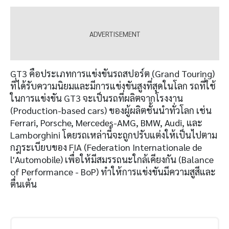
GT3 คือประเภทการแข่งขันรถสปอร์ต (Grand Touring)
ที่ได้รับความนิยมและมีการแข่งขันสูงที่สุดในโลก รถที่ใช้
ในการแข่งขัน GT3 จะเป็นรถที่ผลิตจากโรงงาน
(Production-based cars) ของผู้ผลิตชั้นนำทั่วโลก เช่น
Ferrari, Porsche, Mercedes-AMG, BMW, Audi, และ
Lamborghini โดยรถเหล่านี้จะถูกปรับแต่งให้เป็นไปตาม
กฎระเบียบของ FIA (Federation Internationale de
l'Automobile) เพื่อให้มีสมรรถนะใกล้เคียงกัน (Balance
of Performance - BoP)
ทำให้การแข่งขันมีความสูสีและ
ตื่นเต้น