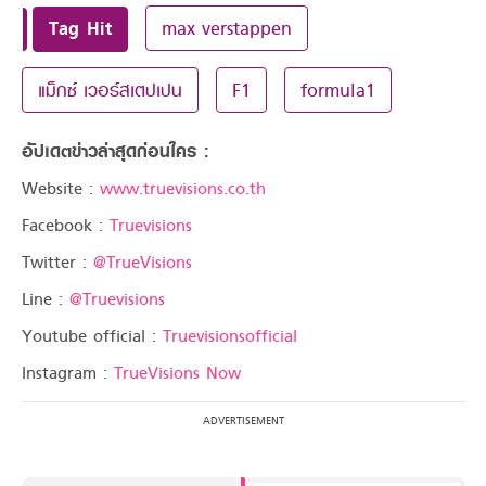
Tag Hit
max verstappen
แม็กซ์ เวอร์สเตปเปน
F1
formula1
อัปเดตข่าวล่าสุดก่อนใคร :
Website :
www.truevisions.co.th
Facebook :
Truevisions
Twitter :
@TrueVisions
Line :
@Truevisions
Youtube official :
Truevisionsofficial
Instagram :
TrueVisions Now