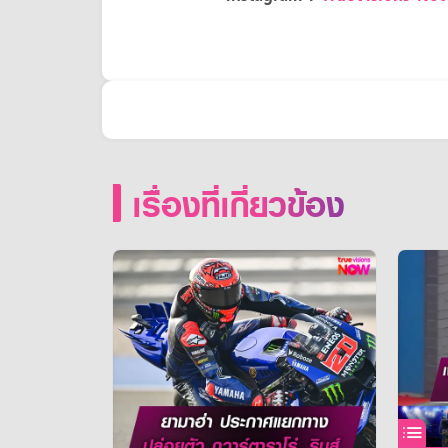
เรื่องที่เกี่ยวข้อง