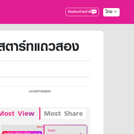
ไทย
ติดต่อเจ้าหน้าที่
กสตาร์ทแถวสอง
Most View
Most Share
Term