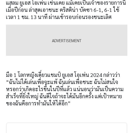
แสลม ยูเอส โอเพ่น เช่นเคย แม้เคยเป็นเจ้าของรายการนี้
เมื่อปีก่อน ล่าสุดเอาชนะ คริสติน่า บัคซา
6-1, 6-1
ใช้
เวลา
1
ชม
. 13
นาที ผ่านเข้ารอบก่อนรองชนะเลิศ
มือ
1
โลกหญิงเดี่ยวแชมป์ ยูเอส โอเพ่น
2024
กล่าวว่า
“ฉันไม่ได้เล่นเพื่อจะแพ้ ฉันเล่นเพื่อชนะ ฉันไม่สนใจ
หรอกว่าเกิดอะไรขึ้นในปีที่แล้ว แน่นอนว่ามันเป็นความ
สำเร็จที่ยิ่งใหญ่ ฉันดีใจถ้าจะได้มันอีกครั้ง แต่เป้าหมาย
ของฉันคือการทำมันให้ได้อีก”