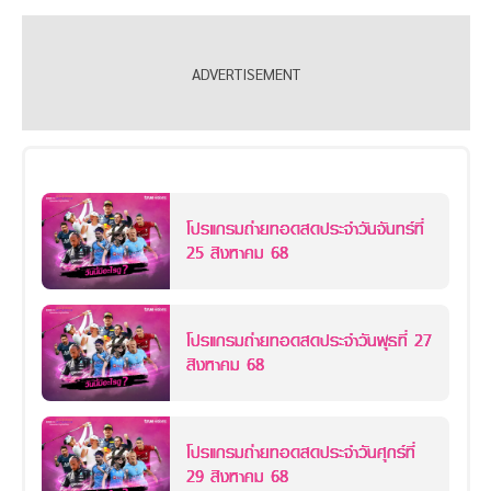
โปรแกรมถ่ายทอดสดประจำวันจันทร์ที่
25 สิงหาคม 68
โปรแกรมถ่ายทอดสดประจำวันพุธที่ 27
สิงหาคม 68
โปรแกรมถ่ายทอดสดประจำวันศุกร์ที่
29 สิงหาคม 68