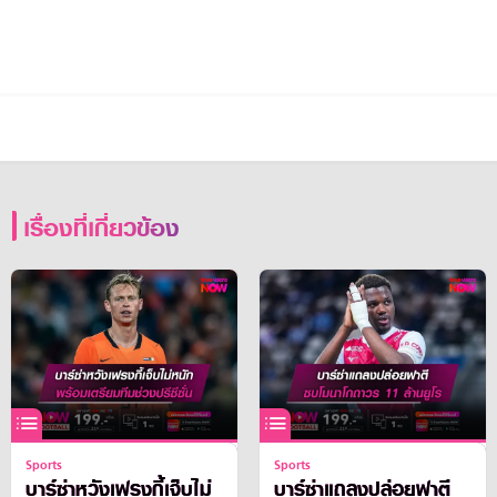
เรื่องที่เกี่ยวข้อง
Sports
Sports
บาร์ซ่าหวังเฟรงกี้เจ็บไม่
บาร์ซ่าแถลงปล่อยฟาตี