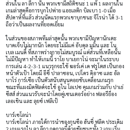
ส่วนใน ลา ลีกา นั้น พวกเขามีสถิติชนะ 1 แพ้ 1 ผลงานใน
เกมล่าสุดคือการบุกไปพ่าย แอธเลติก บิลเบา 1-0 เมื่อ
สัปดาห์ที่แล้ว ส่วนนัดแรกพวกเขาบุกชนะ จีโรน่า ได้ 3-1
ถือว่าเป็นผลงานที่ยอดเยี่ยม
ในส่วนของสภาพทีมล่าสุดนั้น พวกเขามีปัญหานักเตะ
บาดเจ็บไม่มากนัก โดยจะไม่มีแค่ อับดุล มูมิน และ โน
เบล เมนดี้ ที่สภาพร่างกายไม่สมบูรณ์ แต่ส่วนที่เหลือนั้น
ไม่มีปัญหา ทำให้เกมนี้ ราโย บาเยกาโน่ จะมาในระบบ
การเล่น 4-2-3-1 แนวรุกจะใช้ ฆอร์เค่ เด ฟรูโตส เป็นกอง
หน้าตัวเป้า โดยมี อีซี่ ปาลาซอน, เปโดร ดิอาซ และ อัล
บาโร่ การ์เซีย เป็นตัวสนับสนุนคอยขับเคลื่อนเกมรุก
ขณะที่แผงมิดฟิลด์จะใช้ อูไน โลเปซ คุมเกมร่วมกับ ปาเธ่
ซีสส์ ส่วนแนวรับจะนำโดยคู่เซนเตอร์อย่าง ฟลอรีย็อง
เลอเชิน และ ลุยซ์ เฟลิเป้
บาร์เซโลน่า
บาร์เซโลน่า ภายใต้การนำของกุนซือ ฮันซี่ ฟลิค ประเดิม
2 เกมแรกใน ลา ลีกา ฤดูกาลนี้ด้วยชัยชนะทั้ง 2 เกม เริ่ม