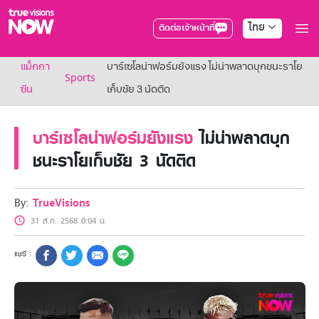
ไทย
ติดต่อเจ้าหน้าที่
True AF2026
แม็กกา
บาร์เซโลน่าฟอร์มยังแรง ไม่น่าพลาดบุกชนะราโย
แพ็กเกจ
Sports
NOW ENT
ซีน
เก็บชัย 3 นัดติด
NOW SPORTS
NOW BUNDLES
บาร์เซโลน่าฟอร์มยังแรง
ไม่น่าพลาดบุก
NOW Muay Thai
แพ็กเกจทรูวิชันส์นาวทั้งหมด
ชนะราโยเก็บชัย 3 นัดติด
เคเบิลและจานดาวเทียม
สิทธิพิเศษ
สิทธิพิเศษลูกค้าทรูวิชั่นส์
By:
TrueVisions
Showtime
31 ส.ค. 2568 0:04 น.
HoReCa
แพ็กเกจสำหรับผู้ประกอบการ
หาร้านร่วมรายการ
FAQs