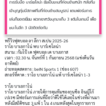
การรับมือ บาร์เซโลน่า ยังเป็นงานที่ค่อนข้างหนัก หลังทีม
เจ้าบุญทุ่มมีสภาพทีมที่ค่อนข้างสมบูรณ์ แถมฟอร์มการ
เล่นก็ยอดเยี่ยม พวกเขาหวังบุกมาเก็บ 3 แต้มในเกมนี้ เพื่อ
ชนะในลีก 3 นัดติดต่อกัน
พรีวิวฟุตบอล ลา ลีกา สเปน 2025-26
ราโย บาเยกาโน่ พบ บาร์เซโลน่า
สนาม : กัมโป้ เด ฟุตบอล เด บาเยกาส
เวลา : 02.30 น. จันทร์ที่ 1 กันยายน 2568 (แข่งคืนวัน
อาทิตย์)
ถ่ายทอดสดทาง : beIN Sports 1 (ช่อง 607)
สกอร์ที่คาด : ราโย บาเยกาโน่ แพ้ บาร์เซโลน่า 1-3
ราโย บาเยกาโน่
ราโย บาเยกาโน่ ภายใต้การคุมทีมของกุนซือ อินญีโก้
เปเรซ มีฟอร์มการเล่นที่ถือว่าดีใช้ได้เลยในช่วงที่ผ่านมา
หลังมีสถิติชนะ 3 แพ้ 1 ใน 4 เกมหลังสุดในทุกรายการ