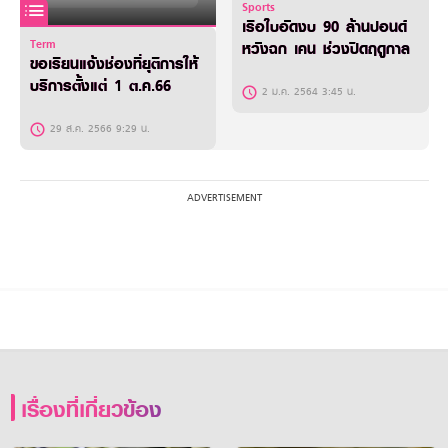
Sports
เรือใบอัดงบ 90 ล้านปอนด์
Term
หวังฉก เคน ช่วงปิดฤดูกาล
ขอเรียนแจ้งช่องที่ยุติการให้
บริการตั้งแต่ 1 ต.ค.66
2 ม.ค. 2564 3:45 น.
29 ส.ค. 2566 9:29 น.
เรื่องที่เกี่ยวข้อง