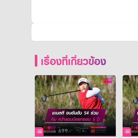
เรื่องที่เกี่ยวข้อง