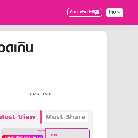
ไทย
ติดต่อเจ้าหน้าที่
วดเกิน
Most View
Most Share
Term