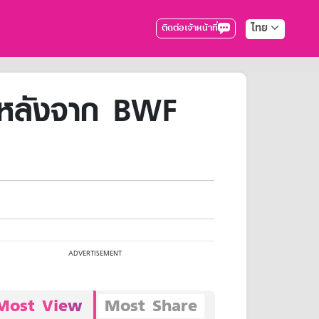
ไทย
ติดต่อเจ้าหน้าที่
" หลังจาก BWF
Most View
Most Share