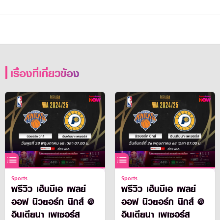
เรื่องที่เกี่ยวข้อง
Sports
Sports
พรีวิว เอ็นบีเอ เพลย์
พรีวิว เอ็นบีเอ เพลย์
ออฟ นิวยอร์ก นิกส์ @
ออฟ นิวยอร์ก นิกส์ @
อินเดียนา เพเซอร์ส
อินเดียนา เพเซอร์ส