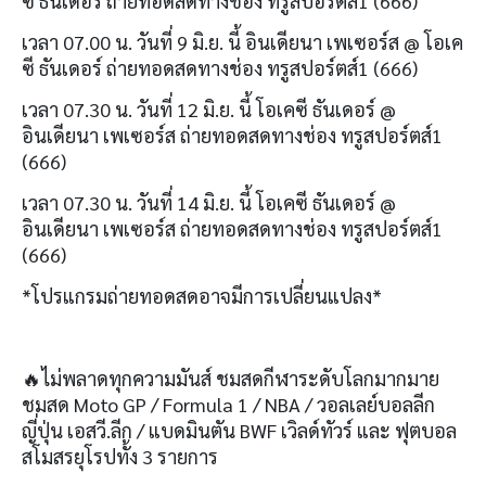
ซี ธันเดอร์ ถ่ายทอดสดทางช่อง ทรูสปอร์ตส์
1 (666)
เวลา 07.00 น. วันที่ 9 มิ.ย. นี้ อินเดียนา เพเซอร์ส @ โอเค
ซี ธันเดอร์ ถ่ายทอดสดทางช่อง ทรูสปอร์ตส์
1 (666)
เวลา 07.30 น. วันที่ 12 มิ.ย. นี้ โอเคซี ธันเดอร์ @
อินเดียนา เพเซอร์ส ถ่ายทอดสดทางช่อง ทรูสปอร์ตส์
1
(666)
เวลา 07.30 น. วันที่ 14 มิ.ย. นี้ โอเคซี ธันเดอร์ @
อินเดียนา เพเซอร์ส ถ่ายทอดสดทางช่อง ทรูสปอร์ตส์
1
(666)
*โปรแกรมถ่ายทอดสดอาจมีการเปลี่ยนแปลง*
🔥
ไม่พลาดทุกความมันส์ ชมสดกีฬาระดับโลกมากมาย
ชมสด Moto GP / Formula 1 / NBA / วอลเลย์บอลลีก
ญี่ปุ่น เอสวี.ลีก / แบดมินตัน BWF เวิลด์ทัวร์ และ ฟุตบอล
สโมสรยุโรปทั้ง 3
รายการ