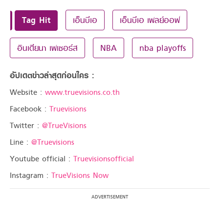
Tag Hit
เอ็นบีเอ
เอ็นบีเอ เพลย์ออฟ
อินเดียนา เพเซอร์ส
NBA
nba playoffs
อัปเดตข่าวล่าสุดก่อนใคร :
Website :
www.truevisions.co.th
Facebook :
Truevisions
Twitter :
@TrueVisions
Line :
@Truevisions
Youtube official :
Truevisionsofficial
Instagram :
TrueVisions Now