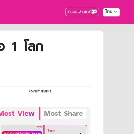
ไทย
ติดต่อเจ้าหน้าที่
มือ 1 โลก
Most View
Most Share
Term