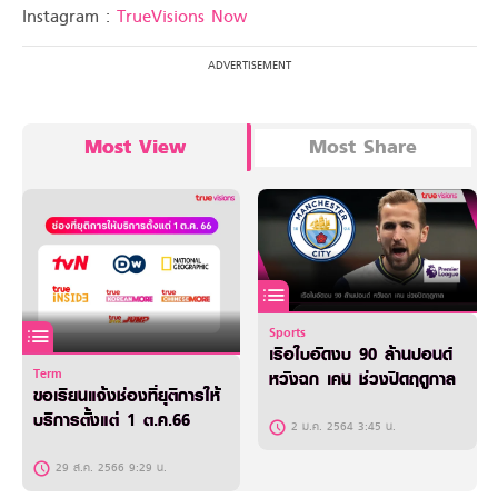
Instagram :
TrueVisions Now
Most View
Most Share
Sports
เรือใบอัดงบ 90 ล้านปอนด์
Term
หวังฉก เคน ช่วงปิดฤดูกาล
ขอเรียนแจ้งช่องที่ยุติการให้
บริการตั้งแต่ 1 ต.ค.66
2 ม.ค. 2564 3:45 น.
29 ส.ค. 2566 9:29 น.