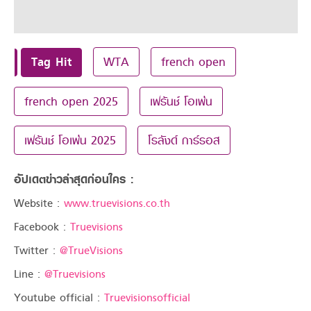
Tag Hit
WTA
french open
french open 2025
เฟร้นช์ โอเพ่น
เฟร้นช์ โอเพ่น 2025
โรลังด์ การ์รอส
อัปเดตข่าวล่าสุดก่อนใคร :
Website :
www.truevisions.co.th
Facebook :
Truevisions
Twitter :
@TrueVisions
Line :
@Truevisions
Youtube official :
Truevisionsofficial