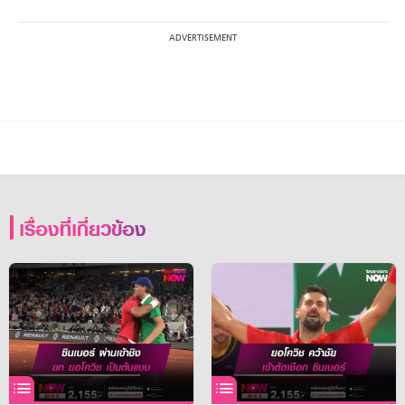
เรื่องที่เกี่ยวข้อง