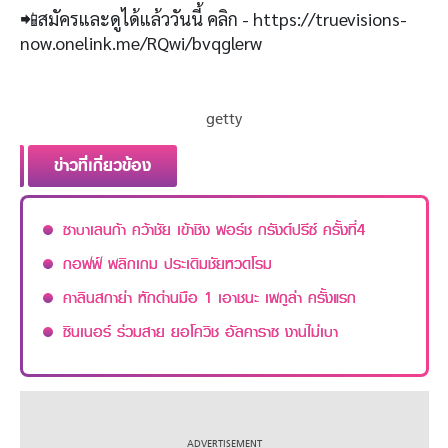
📲
สมัครและดูได้แล้ววันนี้ คลิก
- https://truevisions-
now.onelink.me/RQwi/bvqglerw
getty
ข่าวที่เกี่ยวข้อง
ซาบาเลนก้า คว้าชัย เข้าชิง พอร์ช กรังด์ปรีซ์ ครั้งที่4
กอฟฟ์ พลิกเกม ประเดิมชัยหวดโรม
คาลินสกาย่า หักด่านมือ 1 เอาชนะ เพกูล่า ครั้งแรก
ซินเนอร์ ร่วมสาย ยอโควิช อัลคาราซ งานไม่เบา