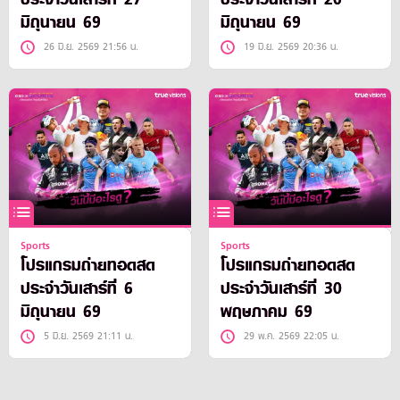
มิถุนายน 69
มิถุนายน 69
26 มิ.ย. 2569 21:56 น.
19 มิ.ย. 2569 20:36 น.
Sports
Sports
โปรแกรมถ่ายทอดสด
โปรแกรมถ่ายทอดสด
ประจำวันเสาร์ที่ 6
ประจำวันเสาร์ที่ 30
มิถุนายน 69
พฤษภาคม 69
5 มิ.ย. 2569 21:11 น.
29 พ.ค. 2569 22:05 น.