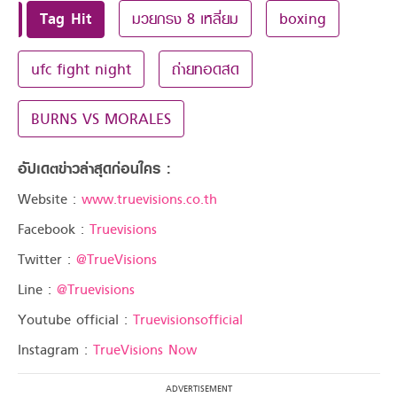
Tag Hit
มวยกรง 8 เหลี่ยม
boxing
ufc fight night
ถ่ายทอดสด
BURNS VS MORALES
อัปเดตข่าวล่าสุดก่อนใคร :
Website :
www.truevisions.co.th
Facebook :
Truevisions
Twitter :
@TrueVisions
Line :
@Truevisions
Youtube official :
Truevisionsofficial
Instagram :
TrueVisions Now