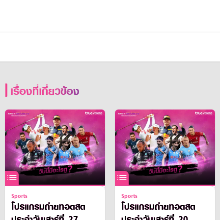
เรื่องที่เกี่ยวข้อง
Sports
Sports
โปรแกรมถ่ายทอดสด
โปรแกรมถ่ายทอดสด
ประจำวันเสาร์ที่ 27
ประจำวันเสาร์ที่ 20