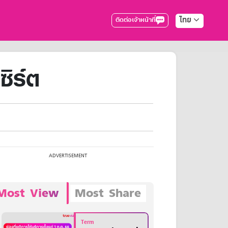
ไทย
ติดต่อเจ้าหน้าที่
ซิร์ต
Most View
Most Share
Term