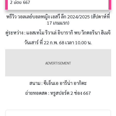
2 ช่อง 667
พรีวิว วอลเลย์บอลหญิง เอสวี ลีก 2024/2025 (สัปดาห์ที่
17 เกมแรก)
คู่ระหว่าง : แอสเทโม ริวาเล่ อิบารากิ พบ วิกตอรินา ฮิเมจิ
วันเสาร์ ที่ 22 ก.พ. 68 เวลา 10.00 น.
สนาม : ซีเอ็นเอ อารีน่า อากิตะ
ถ่ายทอดสด : ทรูสปอร์ต 2 ช่อง 667