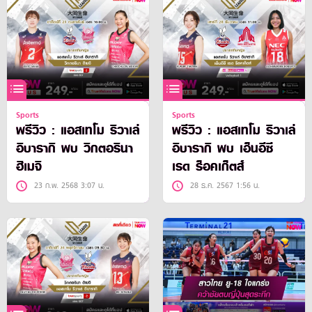
Sports
Sports
พรีวิว : แอสเทโม ริวาเล่
พรีวิว : แอสเทโม ริวาเล่
อิบารากิ พบ วิกตอรินา
อิบารากิ พบ เอ็นอีซี
ฮิเมจิ
เรด ร็อคเก็ตส์
23 ก.พ. 2568 3:07 น.
28 ธ.ค. 2567 1:56 น.