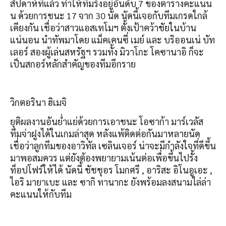
สัปดาห์ที่แล้ว ทำให้ทีมร้ั้งอยู่อันดับ 7 ของตารางคะแนน
น ด้วยการชนะ 17 จาก 30 นัด นัดนี้เจอกับทีมเกรดใกล้
เคียงกัน เชื่อว่าสาวแอสเทโมฯ ตั้งเป้าคว้าชัยในบ้าน
แน่นอน นำทัพมาโดย แม็คเคนซี่ เมย์ และ บริออนเน่ บัท
เลอร์ สองผู้เล่นสหรัฐฯ รวมทั้ง มิวาโกะ โคซานาอิ ก็จะ
เป็นสกอร์หลักสำคัญของทีมอีกราย
วิกตอรินา ฮิเมจิ
ยุติผลงานอันย่ำแย่ด้วยการเอาชนะ โอซาก้า มาร์เวลัส
ทีมจ่าฝูงได้ในเกมล่าสุด หลังแพ้ติดต่อกันมาหลายนัด
เชื่อว่าลูกทีมของอาวิทัล เซลินเจอร์ น่าจะมีกำลังใจที่ดีขึ้น
มาพอสมควร แต่ยังต้องพยายามเน้นต่อเพื่อขึ้นไปรั้ง
ท็อปโฟร์ให้ได้ นัดนี้ ชัชชุอร โมกศรี , อาริสะ อิโนอูเอะ ,
ไอริ มายาเบะ และ ซากิ ทานากะ ยังพร้อมลงสนามไล่ล่า
คะแนนให้กับทีม