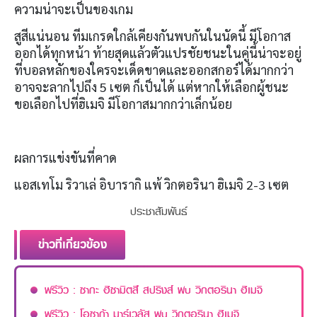
ความน่าจะเป็นของเกม
สูสีแน่นอน ทีมเกรดใกล้เคียงกันพบกันในนัดนี้ มีโอกาส
ออกได้ทุกหน้า ท้ายสุดแล้วตัวแปรชัยชนะในคู่นี้น่าจะอยู่
ที่บอลหลักของใครจะเด็ดขาดและออกสกอร์ได้มากกว่า
อาจจะลากไปถึง 5 เซต ก็เป็นได้ แต่หากให้เลือกผู้ชนะ
ขอเลือกไปที่ฮิเมจิ มีโอกาสมากกว่าเล็กน้อย
ผลการแข่งขันที่คาด
แอสเทโม ริวาเล่ อิบารากิ แพ้ วิกตอรินา ฮิเมจิ 2-3 เซต
ประชาสัมพันธ์
ข่าวที่เกี่ยวข้อง
พรีวิว : ซากะ ฮิซามิตสึ สปริงส์ พบ วิกตอรินา ฮิเมจิ
พรีวิว : โอซาก้า มาร์เวลัส พบ วิกตอรินา ฮิเมจิ