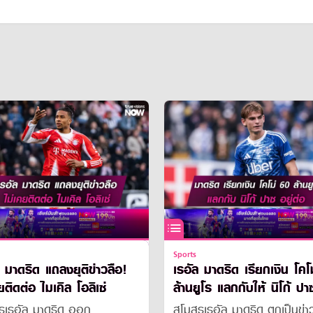
Sports
ล มาดริด แถลงยุติข่าวลือ!
เรอัล มาดริด เรียกเงิน โคโ
ยติดต่อ ไมเคิล โอลิเซ่
ล้านยูโร แลกกับให้ นิโก้ ปาซ
ต่อ
รเรอัล มาดริด ออก
สโมสรเรอัล มาดริด ตกเป็นข่าว