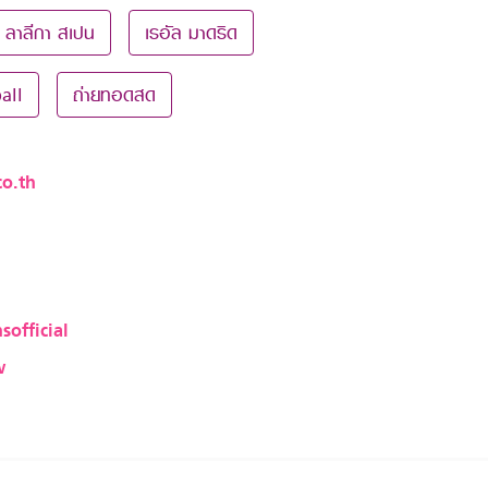
ลาลีกา สเปน
เรอัล มาดริด
all
ถ่ายทอดสด
o.th
sofficial
w