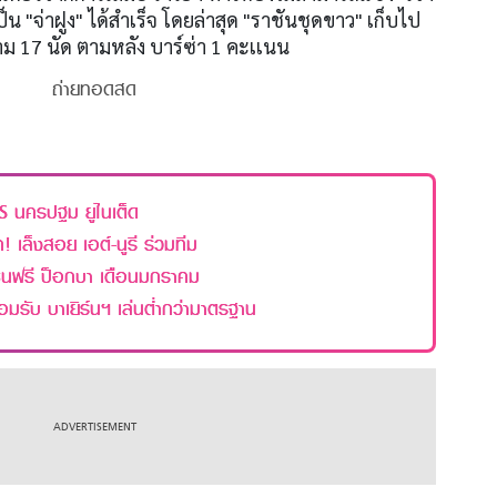
ป็น "จ่าฝูง" ได้สำเร็จ โดยล่าสุด "ราชันชุดขาว" เก็บไป
 17 นัด ตามหลัง บาร์ซ่า 1 คะเเนน
ถ่ายทอดสด
 VS นครปฐม ยูไนเต็ด
 เล็งสอย เอต์-นูรี ร่วมทีม
ังเซ็นฟรี ป็อกบา เดือนมกราคม
มรับ บาเยิร์นฯ เล่นต่ำกว่ามาตรฐาน