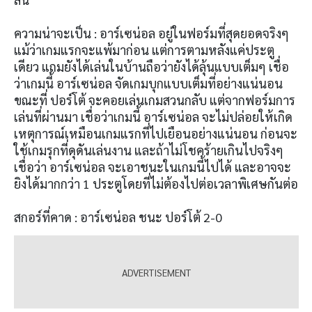
ความน่าจะเป็น : อาร์เซน่อล อยู่ในฟอร์มที่สุดยอดจริงๆ
แม้ว่าเกมแรกจะแพ้มาก่อน แต่การตามหลังแค่ประตู
เดียว แถมยังได้เล่นในบ้านถือว่ายังได้ลุ้นแบบเต็มๆ เชื่อ
ว่าเกมนี้ อาร์เซน่อล จัดเกมบุกแบบเต็มที่อย่างแน่นอน
ขณะที่ ปอร์โต้ จะคอยเล่นเกมสวนกลับ แต่จากฟอร์มการ
เล่นที่ผ่านมา เชื่อว่าเกมนี้ อาร์เซน่อล จะไม่ปล่อยให้เกิด
เหตุการณ์เหมือนเกมแรกที่ไปเยือนอย่างแน่นอน ก่อนจะ
ใช้เกมรุกที่ดุดันเล่นงาน และถ้าไม่โชคร้ายเกินไปจริงๆ
เชื่อว่า อาร์เซน่อล จะเอาชนะในเกมนี้ไปได้ และอาจจะ
ยิงได้มากกว่า 1 ประตูโดยที่ไม่ต้องไปต่อเวลาพิเศษกันต่อ
สกอร์ที่คาด : อาร์เซน่อล ชนะ ปอร์โต้ 2-0