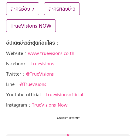
ละครช่อง 7
ละครหลังข่าว
TrueVisions NOW
อัปเดตข่าวล่าสุดก่อนใคร :
Website :
www.truevisions.co.th
Facebook :
Truevisions
Twitter :
@TrueVisions
Line :
@Truevisions
Youtube official :
Truevisionsofficial
Instagram :
TrueVisions Now