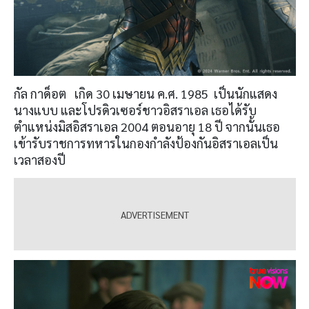
กัล กาด็อต เกิด 30 เมษายน ค.ศ. 1985 เป็นนักแสดง
นางแบบ และโปรดิวเซอร์ชาวอิสราเอล เธอได้รับ
ตำแหน่งมิสอิสราเอล 2004 ตอนอายุ 18 ปี จากนั้นเธอ
เข้ารับราชการทหารในกองกำลังป้องกันอิสราเอลเป็น
เวลาสองปี