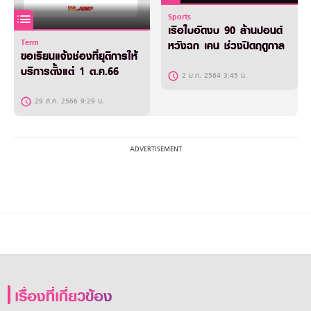
Sports
เรือใบอัดงบ 90 ล้านปอนด์
Term
หวังฉก เคน ช่วงปิดฤดูกาล
ขอเรียนแจ้งช่องที่ยุติการให้
บริการตั้งแต่ 1 ต.ค.66
2 ม.ค. 2564 3:45 น.
29 ส.ค. 2566 9:29 น.
เรื่องที่เกี่ยวข้อง