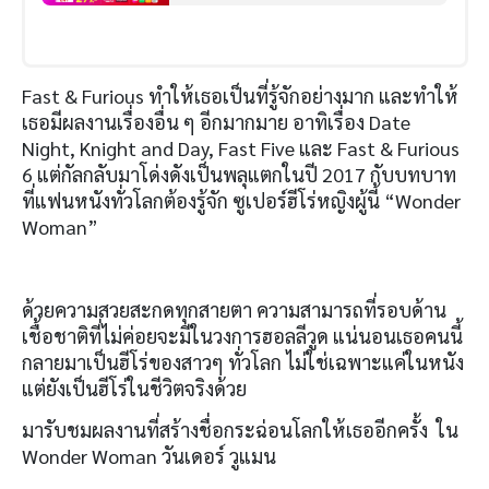
Fast & Furious ทำให้เธอเป็นที่รู้จักอย่างมาก และทำให้
เธอมีผลงานเรื่องอื่น ๆ อีกมากมาย อาทิเรื่อง Date
Night, Knight and Day, Fast Five และ Fast & Furious
6 แต่กัลกลับมาโด่งดังเป็นพลุแตกในปี 2017 กับบทบาท
ที่แฟนหนังทั่วโลกต้องรู้จัก ซูเปอร์ฮีโร่หญิงผู้นี้ “Wonder
Woman”
ด้วยความสวยสะกดทุกสายตา ความสามารถที่รอบด้าน
เชื้อชาติที่ไม่ค่อยจะมีในวงการฮอลลีวูด แน่นอนเธอคนนี้
กลายมาเป็นฮีโร่ของสาวๆ ทั่วโลก ไม่ใช่เฉพาะแค่ในหนัง
แต่ยังเป็นฮีโร่ในชีวิตจริงด้วย
มารับชมผลงานที่สร้างชื่อกระฉ่อนโลกให้เธออีกครั้ง ใน
Wonder Woman วันเดอร์ วูแมน