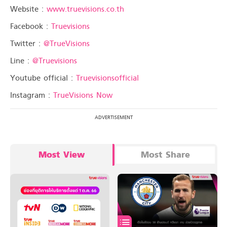
Website :
www.truevisions.co.th
Facebook :
Truevisions
Twitter :
@TrueVisions
Line :
@Truevisions
Youtube official :
Truevisionsofficial
Instagram :
TrueVisions Now
Most View
Most Share