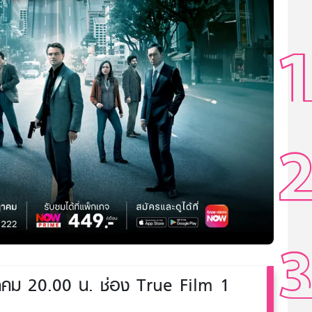
ม 20.00 น. ช่อง True Film 1