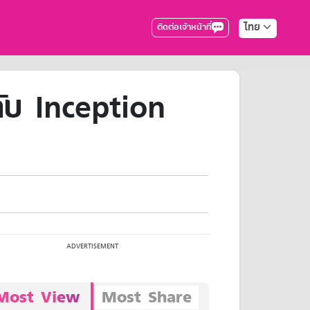
ไทย
ติดต่อเจ้าหน้าที่
ับ Inception
Most View
Most Share