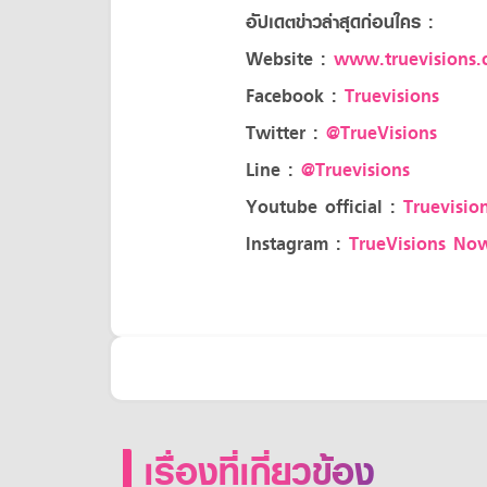
อัปเดตข่าวล่าสุดก่อนใคร :
Website :
www.truevisions.c
Facebook :
Truevisions
Twitter :
@TrueVisions
Line :
@Truevisions
Youtube official :
Truevision
Instagram :
TrueVisions No
เรื่องที่เกี่ยวข้อง